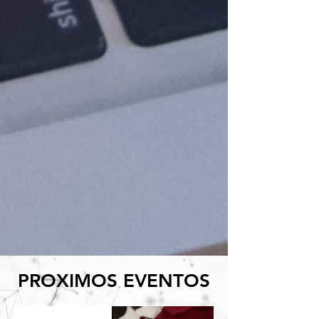
PROXIMOS EVENTOS