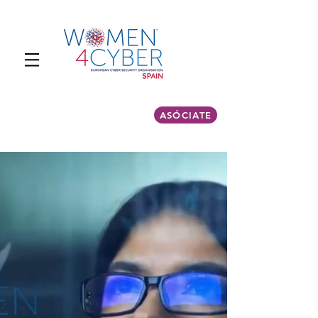
ASÓCIATE