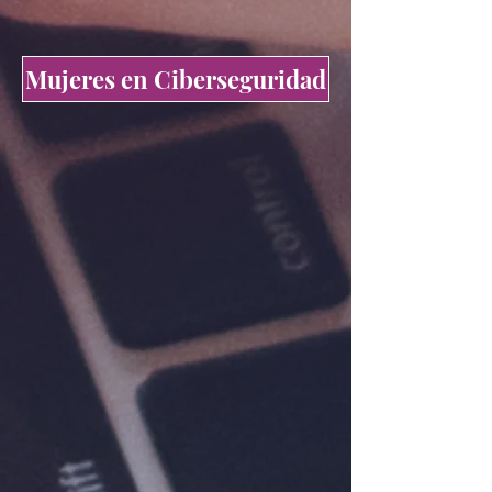
Mujeres en Ciberseguridad