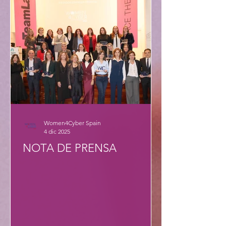
Women4Cyber Spain
4 dic 2025
NOTA DE PRENSA