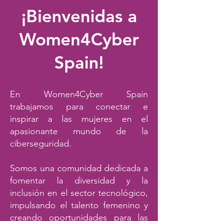
¡Bienvenidas a
Women4Cyber
Spain!
En Women4Cyber Spain
trabajamos para conectar e
inspirar a las mujeres en el
apasionante mundo de la
ciberseguridad.
Somos una comunidad dedicada a
fomentar la diversidad y la
inclusión en el sector tecnológico,
impulsando el talento femenino y
creando oportunidades para las