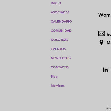
INICIO
ASOCIADAS
Wome
CALENDARIO
COMUNIDAD
h
NOSOTRAS
Ma
EVENTOS
NEWSLETTER
CONTACTO
Blog
Members
Avi