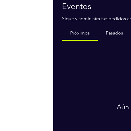
Eventos
Sigue y administra tus pedidos a
Próximos
Pasados
Aún 