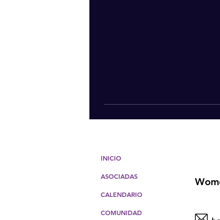
INICIO
ASOCIADAS
Wome
CALENDARIO
COMUNIDAD