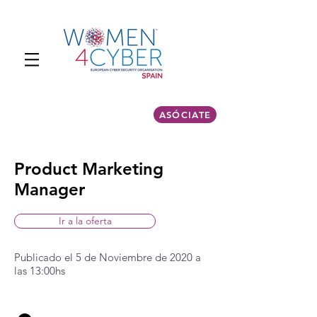
ASÓCIATE
Product Marketing
Manager
Ir a la oferta
Publicado el 5 de Noviembre de 2020 a
las 13:00hs