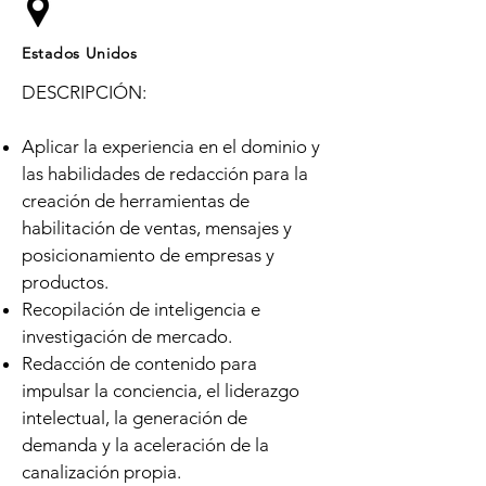
Estados Unidos
DESCRIPCIÓN:
Aplicar la experiencia en el dominio y
las habilidades de redacción para la
creación de herramientas de
habilitación de ventas, mensajes y
posicionamiento de empresas y
productos.
Recopilación de inteligencia e
investigación de mercado.
Redacción de contenido para
impulsar la conciencia, el liderazgo
intelectual, la generación de
demanda y la aceleración de la
canalización propia.