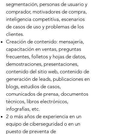
segmentación, personas de usuario y
comprador, motivadores de compra,
inteligencia competitiva, escenarios
de casos de uso y problemas de los
clientes.
Creación de contenido: mensajería,
capacitación en ventas, preguntas
frecuentes, folletos y hojas de datos,
demostraciones, presentaciones,
contenido del sitio web, contenido de
generación de leads, publicaciones en
blogs, estudios de casos,
comunicados de prensa, documentos
técnicos, libros electrónicos,
infografías, etc.
2 o más años de experiencia en un
equipo de ciberseguridad o en un
puesto de preventa de