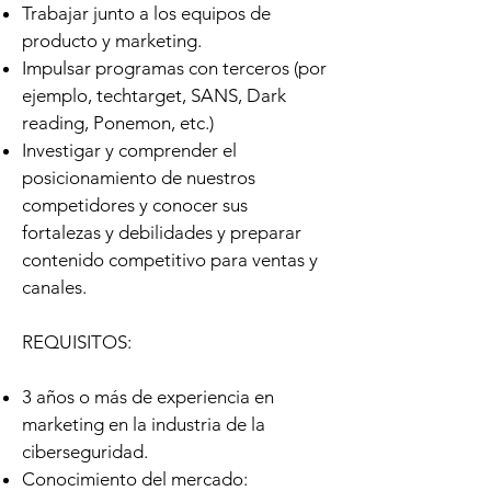
Trabajar junto a los equipos de
producto y marketing.
Impulsar programas con terceros (por
ejemplo, techtarget, SANS, Dark
reading, Ponemon, etc.)
Investigar y comprender el
posicionamiento de nuestros
competidores y conocer sus
fortalezas y debilidades y preparar
contenido competitivo para ventas y
canales.
REQUISITOS:
3 años o más de experiencia en
marketing en la industria de la
ciberseguridad.
Conocimiento del mercado: