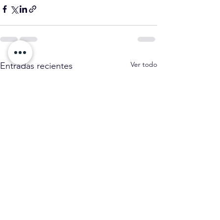
Ver todo
Entradas recientes