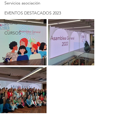
Servicios asociación
EVENTOS DESTACADOS 2023
BECAS
CURSOS