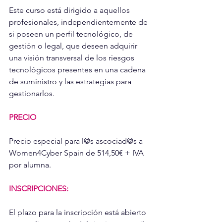
Este curso está dirigido a aquellos 
profesionales, independientemente de 
si poseen un perfil tecnológico, de 
gestión o legal, que deseen adquirir 
una visión transversal de los riesgos 
tecnológicos presentes en una cadena 
de suministro y las estrategias para 
gestionarlos. 
PRECIO 
Precio especial para l@s ascociad@s a 
Women4Cyber Spain de 514,50€ + IVA 
por alumna.
INSCRIPCIONES:
El plazo para la inscripción está abierto 