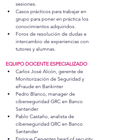
sesiones. 
Casos prácticos para trabajar en 
grupo para poner en práctica los 
conocimientos adquiridos. 
Foros de resolución de dudas e 
intercambio de experiencias con 
tutores y alumnas. 
EQUIPO DOCENTE ESPECIALIZADO
Carlos José Alcón, gerente de 
Monitorización de Seguridad y 
eFraude en Bankinter
Pedro Blanco, manager de 
ciberseguridad GRC en Banco 
Santander
Pablo Castaño, analista de 
ciberseguridad GRC en Banco 
Santander
Enrique Cervantes,head of security 