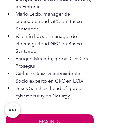
en Fintonic 
Mario Ledo, manager de 
ciberseguridad GRC en Banco 
Santander
Valentín López, manager de 
ciberseguridad GRC en Banco 
Santander 
Enrique Miranda, global CISO en 
Prosegur 
Carlos A. Sáiz, vicepresidente 
Socio experto en GRC en ECIX 
Jesús Sánchez, head of global 
cybersecurity en Naturgy
MÁS INFO