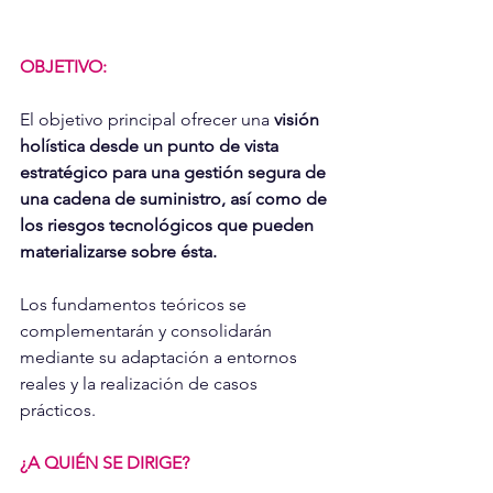
OBJETIVO: 
El objetivo principal ofrecer una 
visión 
holística desde un punto de vista 
estratégico para una gestión segura de 
una cadena de suministro, así como de 
los riesgos tecnológicos que pueden 
materializarse sobre ésta.
Los fundamentos teóricos se 
complementarán y consolidarán 
mediante su adaptación a entornos 
reales y la realización de casos 
prácticos.
¿A QUIÉN SE DIRIGE?